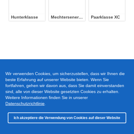
Hunterklasse
Mechtersener Derby
Paarklasse XC
Wir verwenden Cookies, um sicherzustellen, dass wir Ihnen die
beste Erfahrung auf unserer Website bieten. Wenn Sie
fortfahren, gehen wir davon aus, dass Sie damit einverstanden
sind, alle von dieser Website gesetzten Cookies zu erhalten.
Weitere Informationen finden Sie in unserer
Datenschutzrichtlinie
.
Ich akzeptiere die Verwendung von Cookies auf dieser Website
© 2018 - 2025, Ute Goedecke – Alle Rechte vorbehalten –
Impressum
–