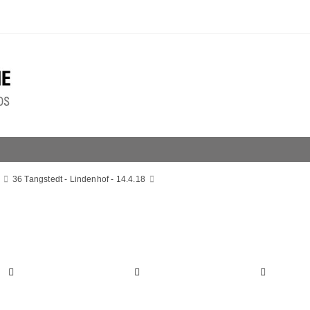
36 Tangstedt - Lindenhof - 14.4.18