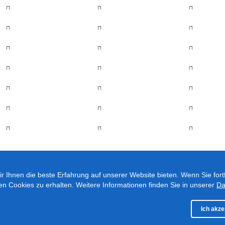
r Ihnen die beste Erfahrung auf unserer Website bieten. Wenn Sie fort
ten Cookies zu erhalten. Weitere Informationen finden Sie in unserer
Da
Ich akze
© 2