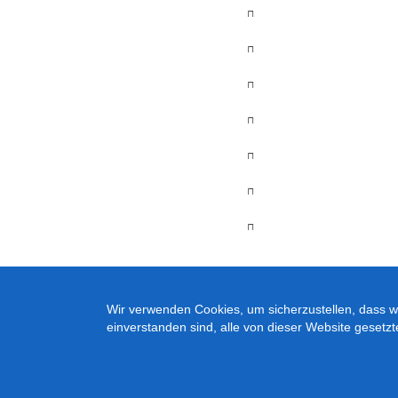
Wir verwenden Cookies, um sicherzustellen, dass wi
einverstanden sind, alle von dieser Website gesetz