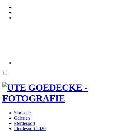
Startseite
Galerien
Pferdesport
Pferdesport 2020